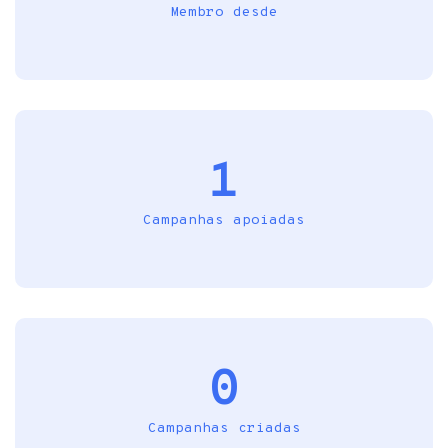
Membro desde
1
Campanhas apoiadas
0
Campanhas criadas