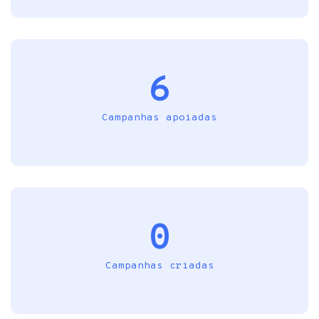
6
Campanhas apoiadas
0
Campanhas criadas