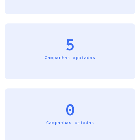
5
Campanhas apoiadas
0
Campanhas criadas