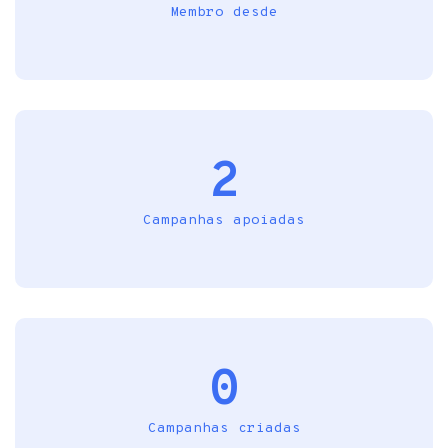
Membro desde
2
Campanhas apoiadas
0
Campanhas criadas