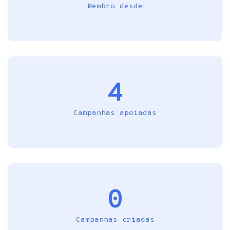
Membro desde
4
Campanhas apoiadas
0
Campanhas criadas