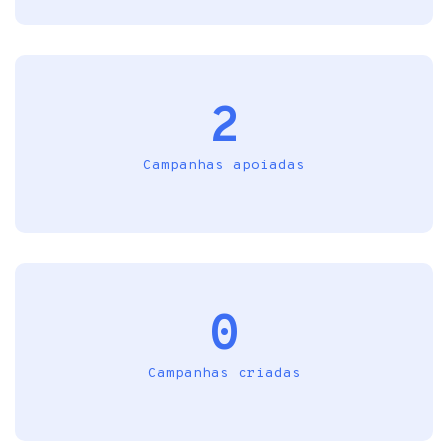
2
Campanhas apoiadas
0
Campanhas criadas