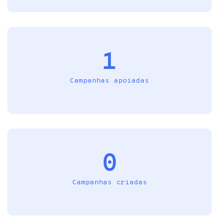
1
Campanhas apoiadas
0
Campanhas criadas