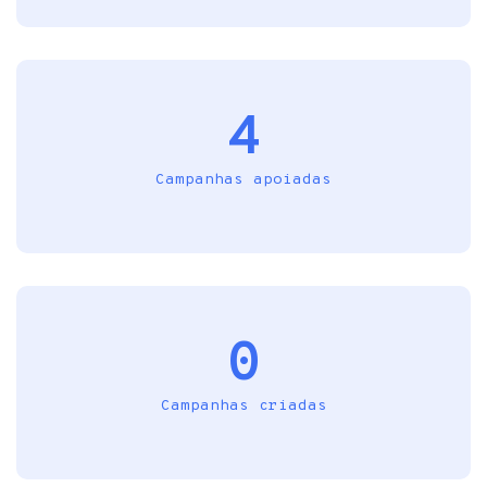
4
Campanhas apoiadas
0
Campanhas criadas