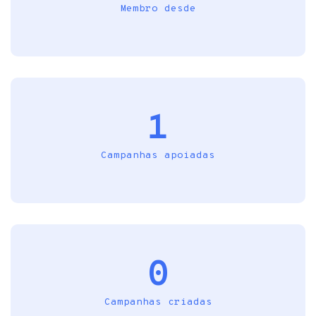
Membro desde
1
Campanhas apoiadas
0
Campanhas criadas