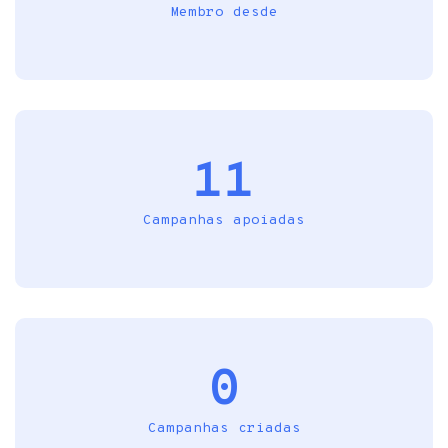
Membro desde
11
Campanhas apoiadas
0
Campanhas criadas