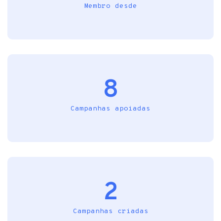
Membro desde
8
Campanhas apoiadas
2
Campanhas criadas