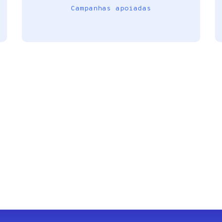
Campanhas apoiadas