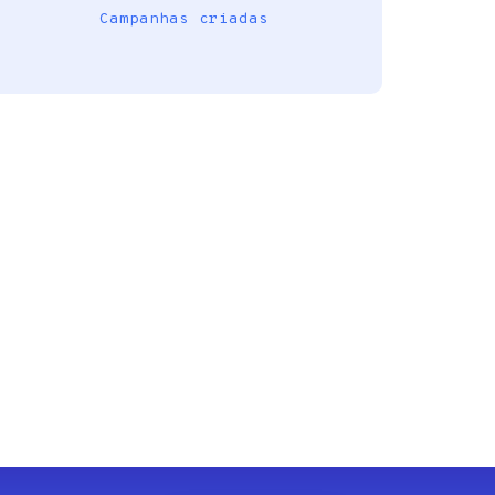
Campanhas criadas