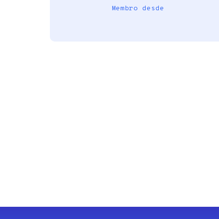
Membro desde