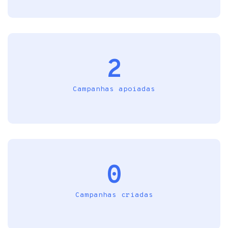
2
Campanhas apoiadas
0
Campanhas criadas