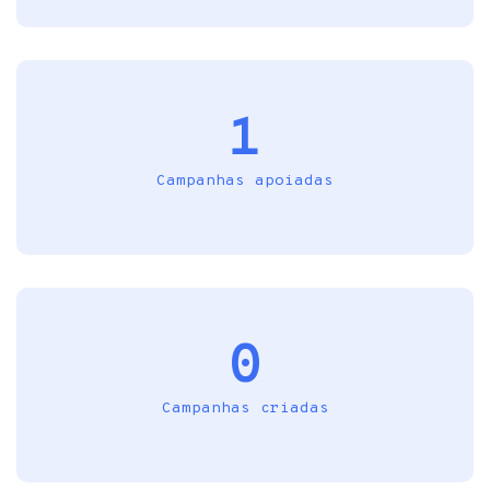
1
Campanhas apoiadas
0
Campanhas criadas