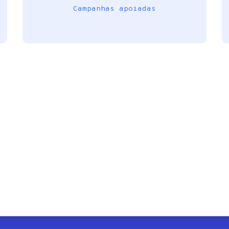
Campanhas apoiadas