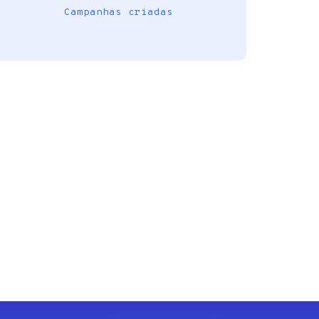
Campanhas criadas