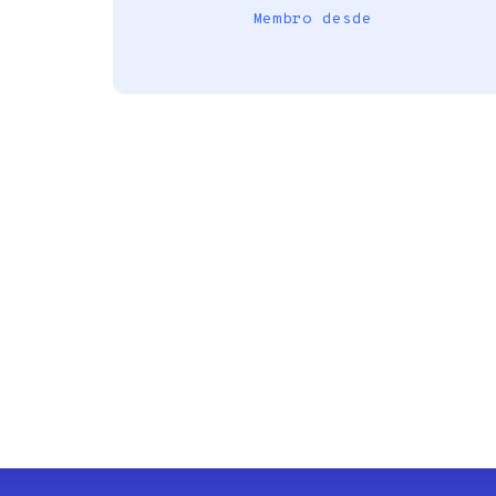
Membro desde