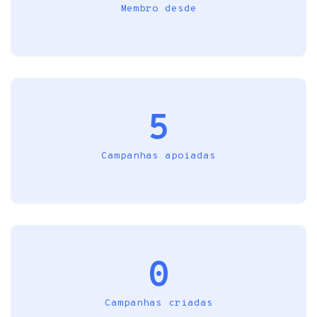
Membro desde
5
Campanhas apoiadas
0
Campanhas criadas