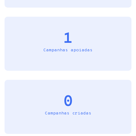
1
Campanhas apoiadas
0
Campanhas criadas