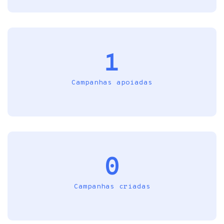
1
Campanhas apoiadas
0
Campanhas criadas