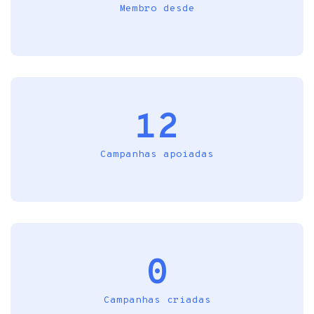
Membro desde
12
Campanhas apoiadas
0
Campanhas criadas