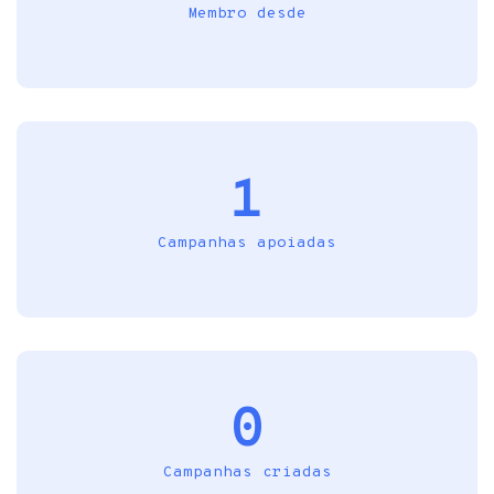
Membro desde
1
Campanhas apoiadas
0
Campanhas criadas