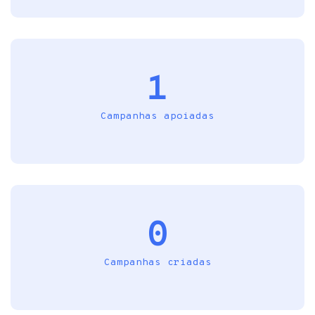
1
Campanhas apoiadas
0
Campanhas criadas