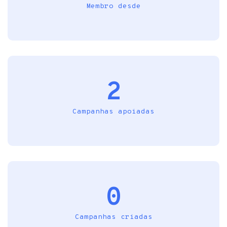
Membro desde
2
Campanhas apoiadas
0
Campanhas criadas