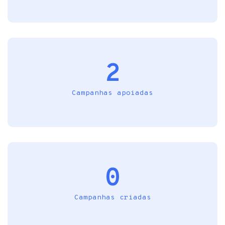
2
Campanhas apoiadas
0
Campanhas criadas