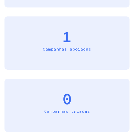
1
Campanhas apoiadas
0
Campanhas criadas