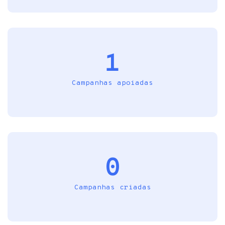
1
Campanhas apoiadas
0
Campanhas criadas