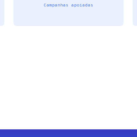
Campanhas apoiadas