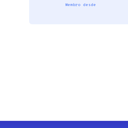
Membro desde