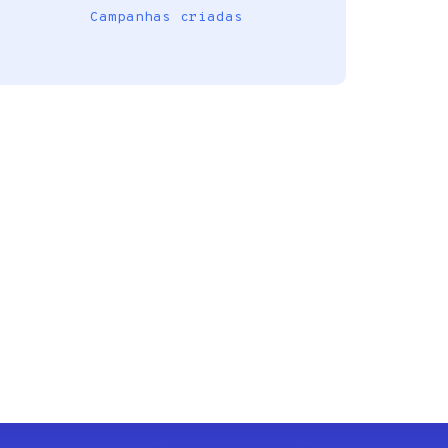
Campanhas criadas