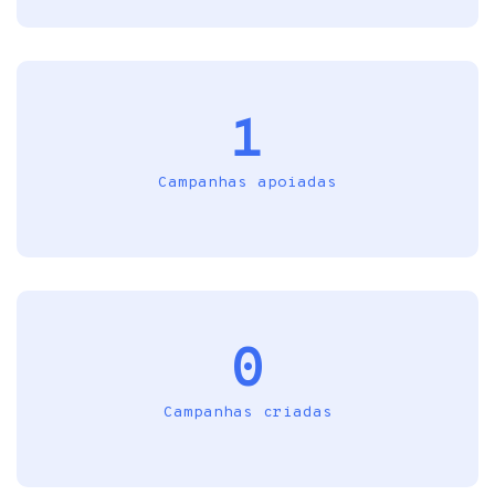
1
Campanhas apoiadas
0
Campanhas criadas