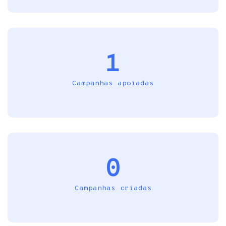
1
Campanhas apoiadas
0
Campanhas criadas