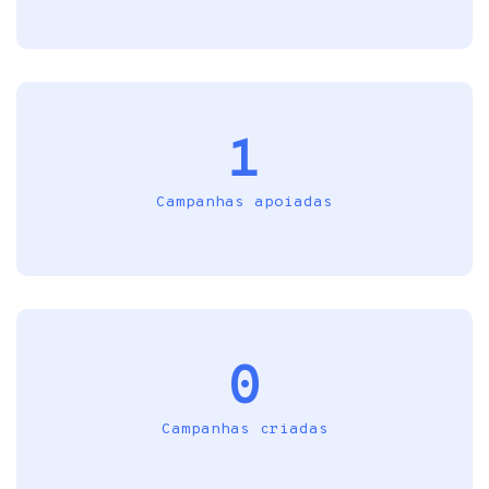
1
Campanhas apoiadas
0
Campanhas criadas