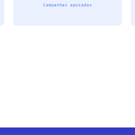
Campanhas apoiadas