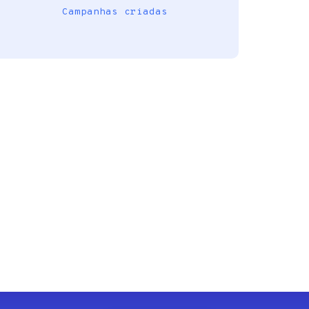
Campanhas criadas