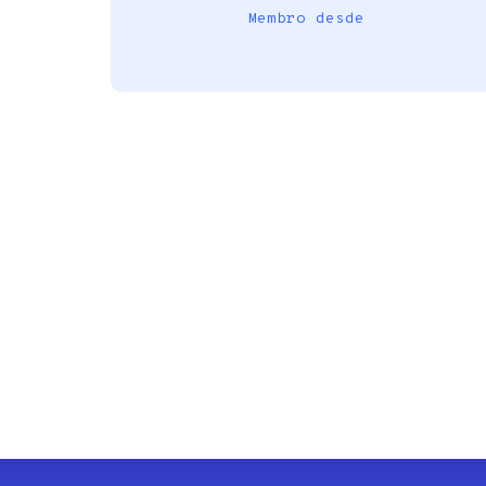
Membro desde