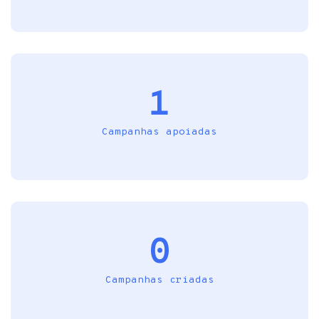
1
Campanhas apoiadas
0
Campanhas criadas