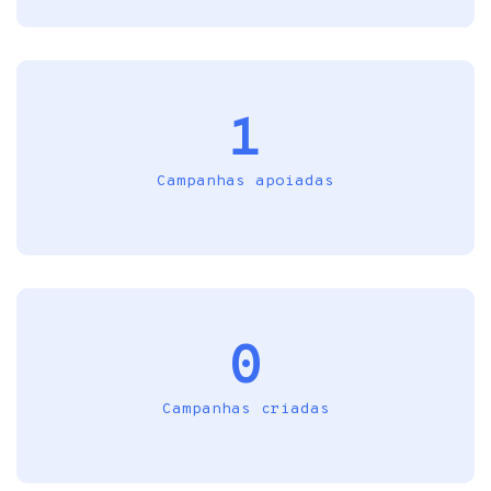
1
Campanhas apoiadas
0
Campanhas criadas