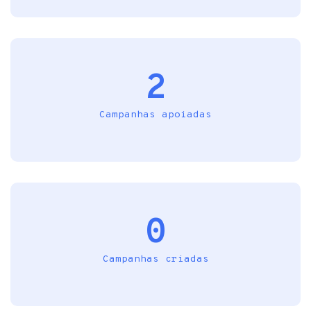
2
Campanhas apoiadas
0
Campanhas criadas