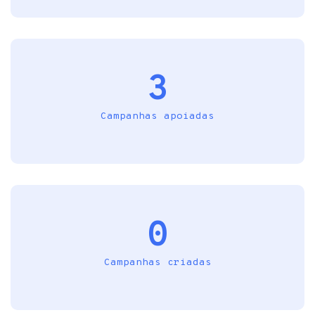
3
Campanhas apoiadas
0
Campanhas criadas