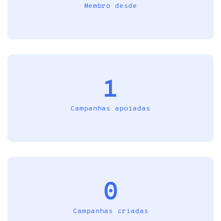
Membro desde
1
Campanhas apoiadas
0
Campanhas criadas