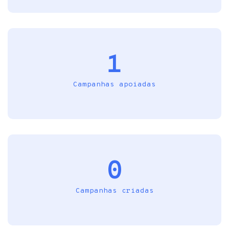
1
Campanhas apoiadas
0
Campanhas criadas