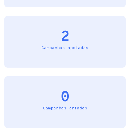
2
Campanhas apoiadas
0
Campanhas criadas