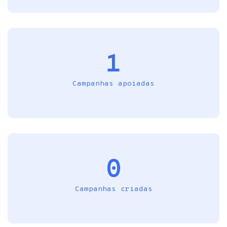
1
Campanhas apoiadas
0
Campanhas criadas