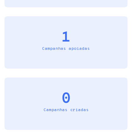
1
Campanhas apoiadas
0
Campanhas criadas