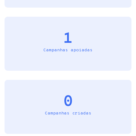
1
Campanhas apoiadas
0
Campanhas criadas