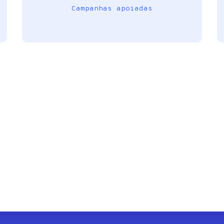
Campanhas apoiadas