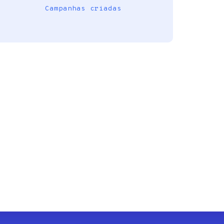
Campanhas criadas