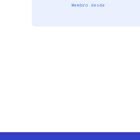
Membro desde