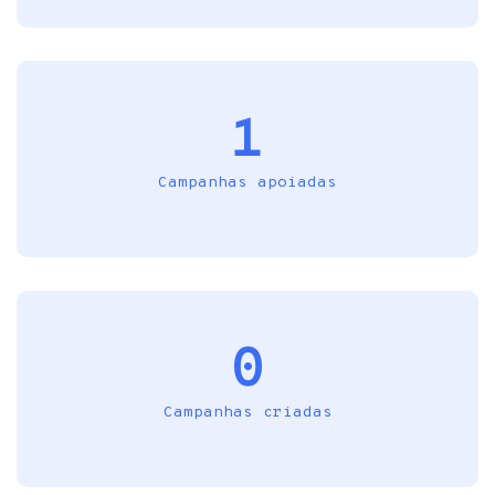
1
Campanhas apoiadas
0
Campanhas criadas