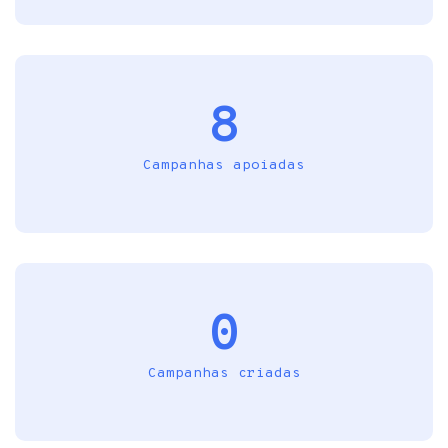
8
Campanhas apoiadas
0
Campanhas criadas