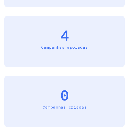
4
Campanhas apoiadas
0
Campanhas criadas