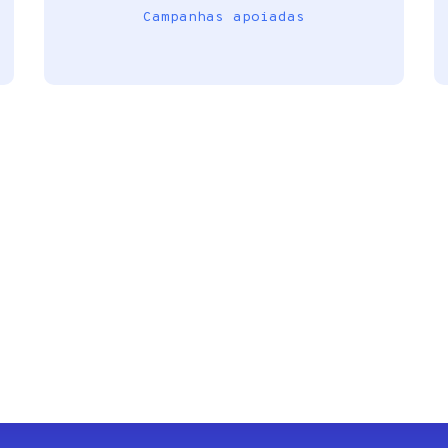
Campanhas apoiadas