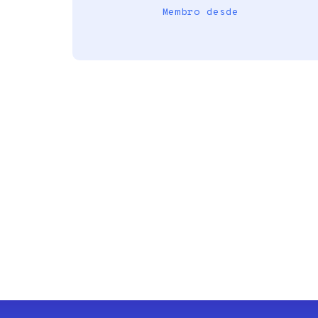
Membro desde