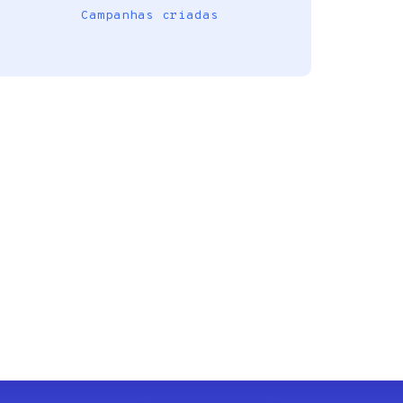
Campanhas criadas