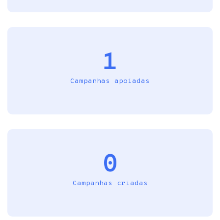
1
Campanhas apoiadas
0
Campanhas criadas