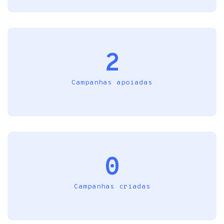
2
Campanhas apoiadas
0
Campanhas criadas