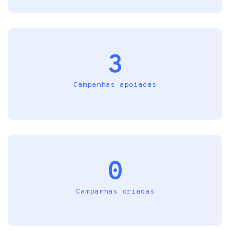
3
Campanhas apoiadas
0
Campanhas criadas