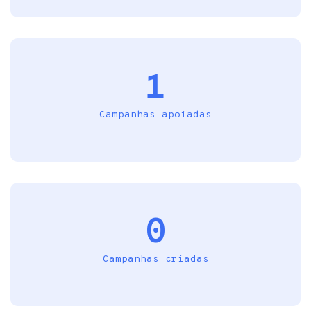
1
Campanhas apoiadas
0
Campanhas criadas