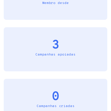
Membro desde
3
Campanhas apoiadas
0
Campanhas criadas